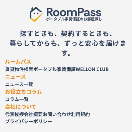
探すときも、契約するときも、
暮らしてからも、ずっと安心を届けま
す。
ルームパス
賃貸物件検索
ポータブル家賃保証
WELLON CLUB
ニュース
ニュース一覧
お役立ちコラム
コラム一覧
会社について
代表挨拶
会社概要
お問い合わせ
利用規約
プライバシーポリシー