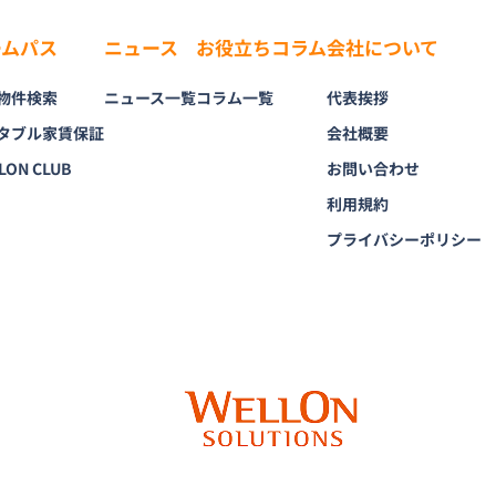
ームパス
ニュース
お役立ちコラム
会社について
物件検索
ニュース一覧
コラム一覧
代表挨拶
タブル家賃保証
会社概要
LON CLUB
お問い合わせ
利用規約
プライバシーポリシー