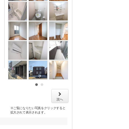
次へ
※ご覧になりたい写真をクリックすると
拡大されて表示されます。