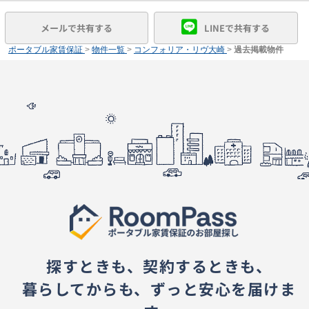
メールで共有する
LINEで共有する
ポータブル家賃保証
>
物件一覧
>
コンフォリア・リヴ大崎
>
過去掲載物件
探すときも、契約するときも、
暮らしてからも、ずっと安心を届けま