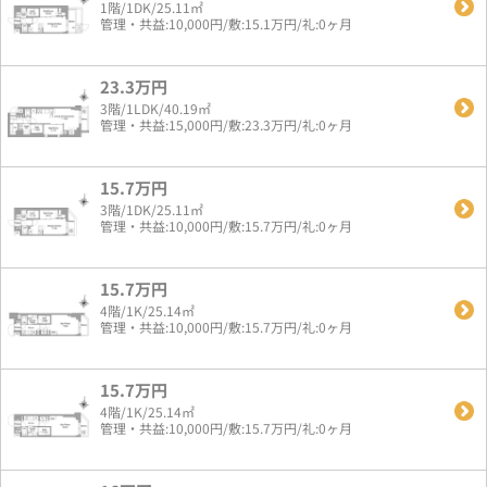
1階/1DK/25.11㎡
管理・共益:10,000円/敷:15.1万円/礼:0ヶ月
23.3万円
3階/1LDK/40.19㎡
管理・共益:15,000円/敷:23.3万円/礼:0ヶ月
15.7万円
3階/1DK/25.11㎡
管理・共益:10,000円/敷:15.7万円/礼:0ヶ月
15.7万円
4階/1K/25.14㎡
管理・共益:10,000円/敷:15.7万円/礼:0ヶ月
15.7万円
4階/1K/25.14㎡
管理・共益:10,000円/敷:15.7万円/礼:0ヶ月