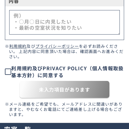
内容
※
利用規約
及び
プライバシーポリシー
を必ずお読みくださ
い。 上記内容に同意頂いた場合は、確認画面へお進みくだ
さい。
利用規約及びPRIVACY POLICY（個人情報取扱
基本方針）に同意する
未入力項目があります
※メール連絡をご希望でも、メールアドレスに間違いがあり
ますと、やむなくお電話にてご連絡差し上げる場合もござ
います。