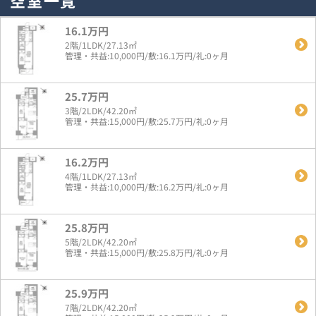
空室一覧
16.1万円
2階/1LDK/27.13㎡
管理・共益:10,000円/敷:16.1万円/礼:0ヶ月
25.7万円
3階/2LDK/42.20㎡
管理・共益:15,000円/敷:25.7万円/礼:0ヶ月
16.2万円
4階/1LDK/27.13㎡
管理・共益:10,000円/敷:16.2万円/礼:0ヶ月
25.8万円
5階/2LDK/42.20㎡
管理・共益:15,000円/敷:25.8万円/礼:0ヶ月
25.9万円
7階/2LDK/42.20㎡