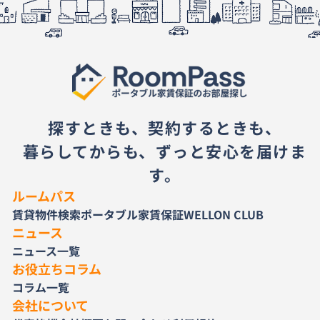
探すときも、契約するときも、
暮らしてからも、ずっと安心を届けま
す。
ルームパス
賃貸物件検索
ポータブル家賃保証
WELLON CLUB
ニュース
ニュース一覧
お役立ちコラム
コラム一覧
会社について