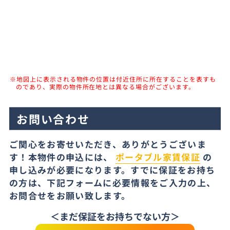
※地図上に表示される物件の位置は付近住所に所在することを表すも
のであり、実際の物件所在地とは異なる場合がございます。
お問い合わせ
ご関心をお寄せいただき、ありがとうございま
す！本物件の申込には、
ポータブル家賃保証
の
申し込みが必要になります。すでに保証をお持ち
の方は、下記フォームに必要情報をご入力の上、
お問合せをお願い致します。
＜まだ保証をお持ちでない方＞