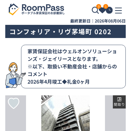
0
1
最終更新日：2026年08月06日
コンフォリア・リヴ茅場町 0202
家賃保証会社はウェルオンソリューショ
ンズ・ジェイリースとなります。
※以下、取扱い不動産会社・店舗からの
コメント
2026年4月竣工◆礼金0ヶ月