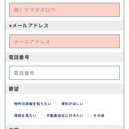
メールアドレス
電話番号
要望
物件の詳細を知りたい
資料がほしい
現地を見たい
不動産会社に行きたい
その他