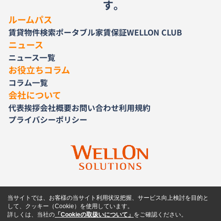
す。
ルームパス
賃貸物件検索
ポータブル家賃保証
WELLON CLUB
ニュース
ニュース一覧
お役立ちコラム
コラム一覧
会社について
代表挨拶
会社概要
お問い合わせ
利用規約
プライバシーポリシー
当サイトでは、お客様の当サイト利用状況把握、サービス向上検討を目的と
して、クッキー（Cookie）を使用しています。
詳しくは、当社の
「Cookieの取扱いについて」
をご確認ください。