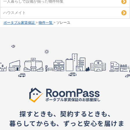
一人暮らしで設備が揃った物件特集
ハウスメイト
ポータブル家賃保証
>
物件一覧
>
ソレーユ
探すときも、契約するときも、
暮らしてからも、ずっと安心を届けま