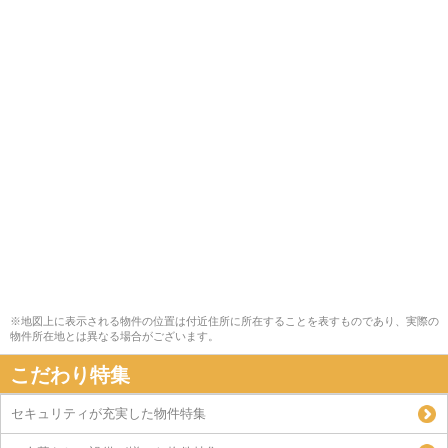
※地図上に表示される物件の位置は付近住所に所在することを表すものであり、実際の
物件所在地とは異なる場合がございます。
こだわり特集
セキュリティが充実した物件特集