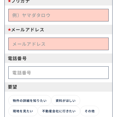
フリガナ
メールアドレス
電話番号
要望
物件の詳細を知りたい
資料がほしい
現地を見たい
不動産会社に行きたい
その他