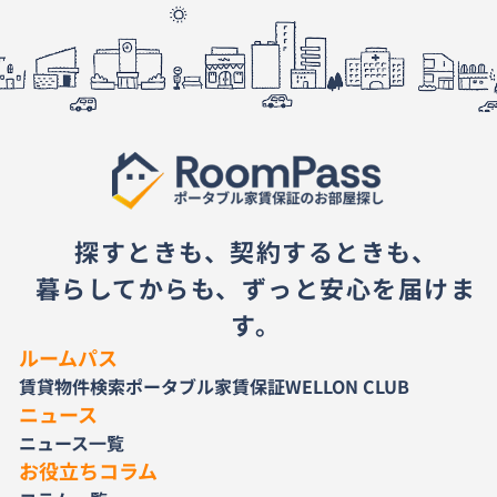
探すときも、契約するときも、
暮らしてからも、ずっと安心を届けま
す。
ルームパス
賃貸物件検索
ポータブル家賃保証
WELLON CLUB
ニュース
ニュース一覧
お役立ちコラム