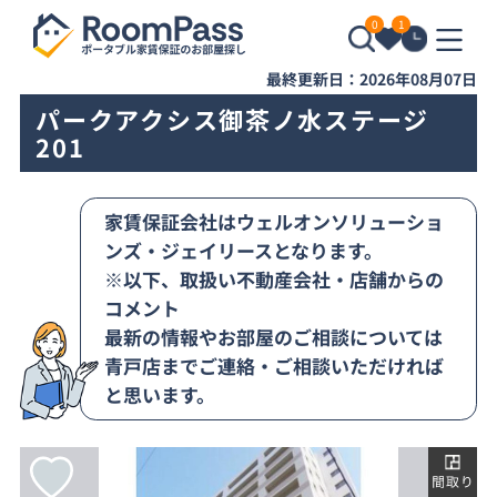
0
1
最終更新日：2026年08月07日
パークアクシス御茶ノ水ステージ
201
家賃保証会社はウェルオンソリューショ
ンズ・ジェイリースとなります。
※以下、取扱い不動産会社・店舗からの
コメント
最新の情報やお部屋のご相談については
青戸店までご連絡・ご相談いただければ
と思います。