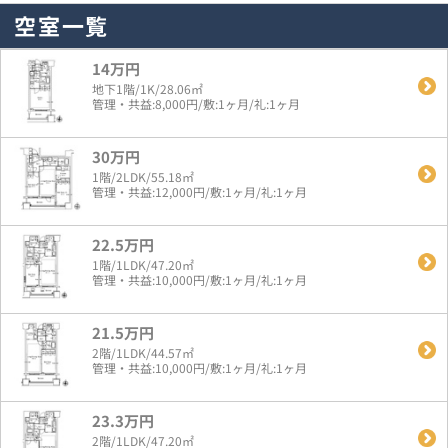
空室一覧
14万円
地下1階/1K/28.06㎡
管理・共益:8,000円/敷:1ヶ月/礼:1ヶ月
30万円
1階/2LDK/55.18㎡
管理・共益:12,000円/敷:1ヶ月/礼:1ヶ月
22.5万円
1階/1LDK/47.20㎡
管理・共益:10,000円/敷:1ヶ月/礼:1ヶ月
21.5万円
2階/1LDK/44.57㎡
管理・共益:10,000円/敷:1ヶ月/礼:1ヶ月
23.3万円
2階/1LDK/47.20㎡