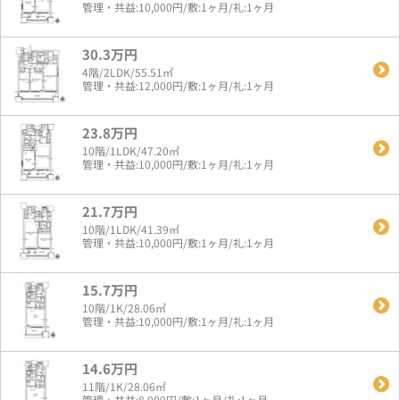
管理・共益:10,000円/敷:1ヶ月/礼:1ヶ月
30.3万円
4階/2LDK/55.51㎡
管理・共益:12,000円/敷:1ヶ月/礼:1ヶ月
23.8万円
10階/1LDK/47.20㎡
管理・共益:10,000円/敷:1ヶ月/礼:1ヶ月
21.7万円
10階/1LDK/41.39㎡
管理・共益:10,000円/敷:1ヶ月/礼:1ヶ月
15.7万円
10階/1K/28.06㎡
管理・共益:10,000円/敷:1ヶ月/礼:1ヶ月
14.6万円
11階/1K/28.06㎡
管理・共益:8,000円/敷:1ヶ月/礼:1ヶ月