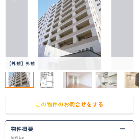
【外観】外観
この物件のお問合せをする
物件概要
物件No.