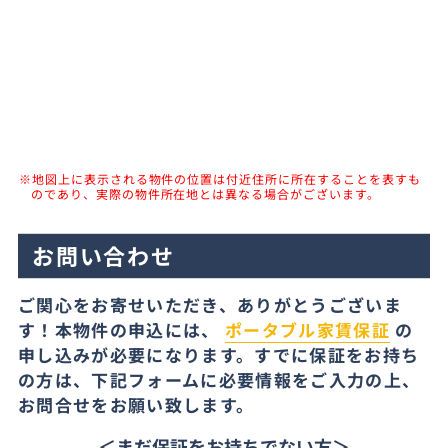
※地図上に表示される物件の位置は付近住所に所在することを表すも
のであり、実際の物件所在地とは異なる場合がございます。
お問い合わせ
ご関心をお寄せいただき、ありがとうございま
す！本物件の申込には、
ポータブル家賃保証
の
申し込みが必要になります。すでに保証をお持ち
の方は、下記フォームに必要情報をご入力の上、
お問合せをお願い致します。
＜まだ保証をお持ちでない方＞