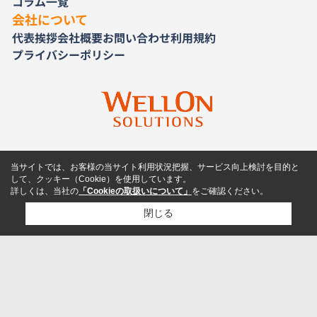
コラム一覧
会社について
代表挨拶
会社概要
お問い合わせ
利用規約
プライバシーポリシー
当サイトでは、お客様の当サイト利用状況把握、サービス向上検討を目的と
して、クッキー（Cookie）を使用しています。
詳しくは、当社の
「Cookieの取扱いについて」
をご確認ください。
閉じる