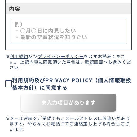
内容
※
利用規約
及び
プライバシーポリシー
を必ずお読みくださ
い。 上記内容に同意頂いた場合は、確認画面へお進みくだ
さい。
利用規約及びPRIVACY POLICY（個人情報取扱
基本方針）に同意する
未入力項目があります
※メール連絡をご希望でも、メールアドレスに間違いがあり
ますと、やむなくお電話にてご連絡差し上げる場合もござ
います。