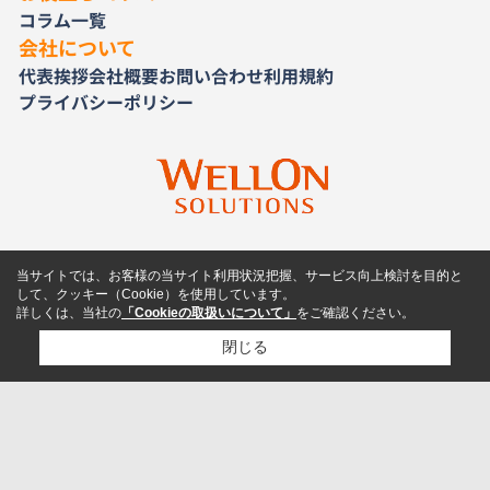
コラム一覧
会社について
代表挨拶
会社概要
お問い合わせ
利用規約
プライバシーポリシー
当サイトでは、お客様の当サイト利用状況把握、サービス向上検討を目的と
して、クッキー（Cookie）を使用しています。
詳しくは、当社の
「Cookieの取扱いについて」
をご確認ください。
閉じる