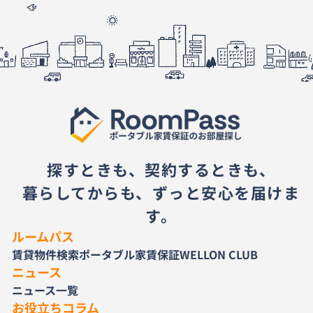
探すときも、契約するときも、
暮らしてからも、ずっと安心を届けま
す。
ルームパス
賃貸物件検索
ポータブル家賃保証
WELLON CLUB
ニュース
ニュース一覧
お役立ちコラム