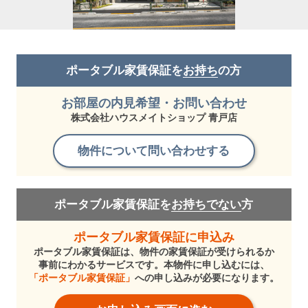
ポータブル家賃保証を
お持ち
の方
お部屋の内見希望・お問い合わせ
株式会社ハウスメイトショップ 青戸店
物件について問い合わせする
ポータブル家賃保証を
お持ちでない
方
ポータブル家賃保証に申込み
ポータブル家賃保証は、物件の家賃保証が受けられるか
事前にわかるサービスです。本物件に申し込むには、
「ポータブル家賃保証」
への申し込みが必要になります。