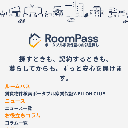
探すときも、契約するときも、
暮らしてからも、ずっと安心を届けま
す。
ルームパス
賃貸物件検索
ポータブル家賃保証
WELLON CLUB
ニュース
ニュース一覧
お役立ちコラム
コラム一覧