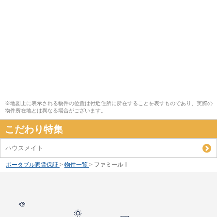
※地図上に表示される物件の位置は付近住所に所在することを表すものであり、実際の
物件所在地とは異なる場合がございます。
こだわり特集
ハウスメイト
ポータブル家賃保証
>
物件一覧
>
ファミールⅠ