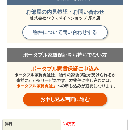
お部屋の内見希望・お問い合わせ
株式会社ハウスメイトショップ 厚木店
物件について問い合わせする
ポータブル家賃保証を
お持ちでない
方
ポータブル家賃保証に申込み
ポータブル家賃保証は、物件の家賃保証が受けられるか
事前にわかるサービスです。本物件に申し込むには、
「ポータブル家賃保証」
への申し込みが必要になります。
お申し込み画面に進む
賃料
6.4万円