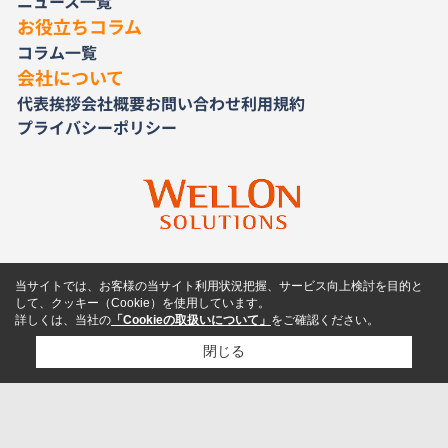
ニュース一覧
お役立ちコラム
コラム一覧
会社について
代表挨拶
会社概要
お問い合わせ
利用規約
プライバシーポリシー
当サイトでは、お客様の当サイト利用状況把握、サービス向上検討を目的と
して、クッキー（Cookie）を使用しています。
詳しくは、当社の
「Cookieの取扱いについて」
をご確認ください。
閉じる