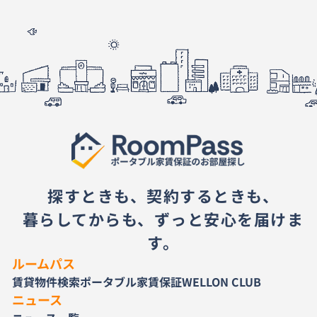
探すときも、契約するときも、
暮らしてからも、ずっと安心を届けま
す。
ルームパス
賃貸物件検索
ポータブル家賃保証
WELLON CLUB
ニュース