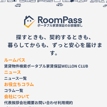
探すときも、契約するときも、
暮らしてからも、ずっと安心を届けま
す。
ルームパス
賃貸物件検索
ポータブル家賃保証
WELLON CLUB
ニュース
ニュース一覧
お役立ちコラム
コラム一覧
会社について
代表挨拶
会社概要
お問い合わせ
利用規約