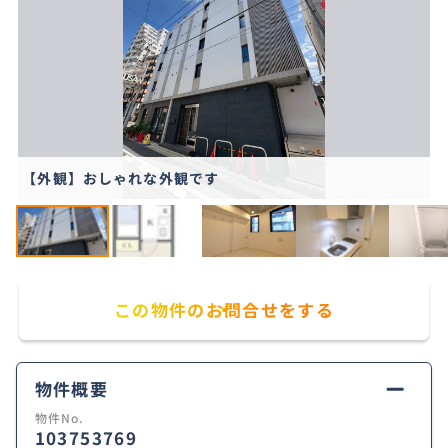
【外観】おしゃれな外観です
この物件のお問合せをする
物件概要
物件No.
103753769