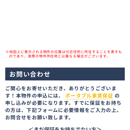
※地図上に表示される物件の位置は付近住所に所在することを表すも
のであり、実際の物件所在地とは異なる場合がございます。
お問い合わせ
ご関心をお寄せいただき、ありがとうございま
す！本物件の申込には、
ポータブル家賃保証
の
申し込みが必要になります。すでに保証をお持ち
の方は、下記フォームに必要情報をご入力の上、
お問合せをお願い致します。
＜まだ保証をお持ちでない方＞