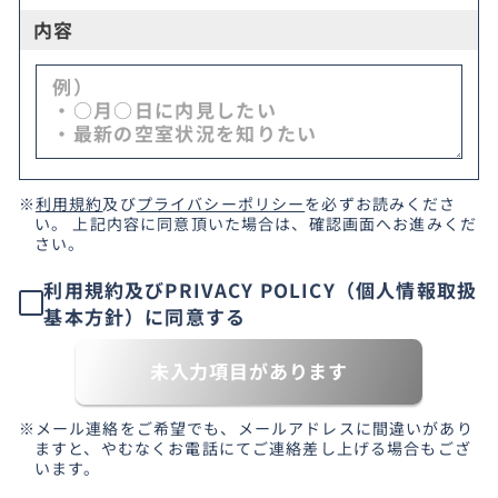
内容
※
利用規約
及び
プライバシーポリシー
を必ずお読みくださ
い。 上記内容に同意頂いた場合は、確認画面へお進みくだ
さい。
利用規約及びPRIVACY POLICY（個人情報取扱
基本方針）に同意する
未入力項目があります
※メール連絡をご希望でも、メールアドレスに間違いがあり
ますと、やむなくお電話にてご連絡差し上げる場合もござ
います。