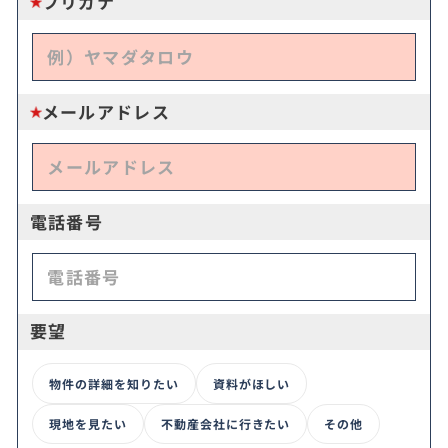
フリガナ
メールアドレス
電話番号
要望
物件の詳細を知りたい
資料がほしい
現地を見たい
不動産会社に行きたい
その他