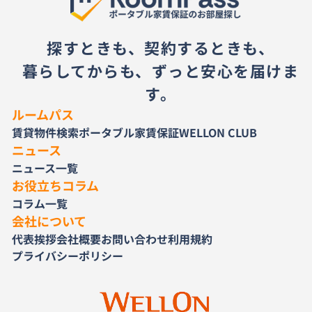
探すときも、契約するときも、
暮らしてからも、ずっと安心を届けま
す。
ルームパス
賃貸物件検索
ポータブル家賃保証
WELLON CLUB
ニュース
ニュース一覧
お役立ちコラム
コラム一覧
会社について
代表挨拶
会社概要
お問い合わせ
利用規約
プライバシーポリシー