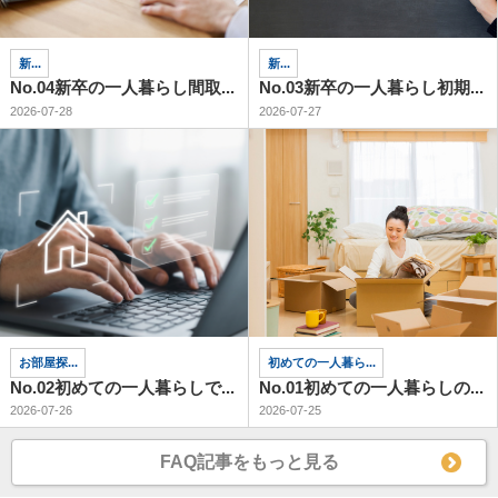
新...
新...
No.04新卒の一人暮らし間取...
No.03新卒の一人暮らし初期...
2026-07-28
2026-07-27
お部屋探...
初めての一人暮ら...
No.02初めての一人暮らしで...
No.01初めての一人暮らしの...
2026-07-26
2026-07-25
FAQ記事をもっと見る