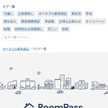
タグ一覧
引越し
お部屋探し
ポータブル家賃保証
新生活
学生
新社会人
家賃債務保証
承認後
お得なお知らせ
キャンペーン
転職
効率的なお部屋探し
忙しい
防犯
タグ一覧ページへ
ポータブル家賃保証
>
ブログ一覧