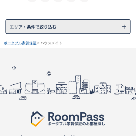
エリア・条件で絞り込む
ポータブル家賃保証
>
ハウスメイト