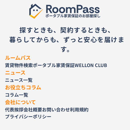
探すときも、契約するときも、
暮らしてからも、ずっと安心を届けま
す。
ルームパス
賃貸物件検索
ポータブル家賃保証
WELLON CLUB
ニュース
ニュース一覧
お役立ちコラム
コラム一覧
会社について
代表挨拶
会社概要
お問い合わせ
利用規約
プライバシーポリシー