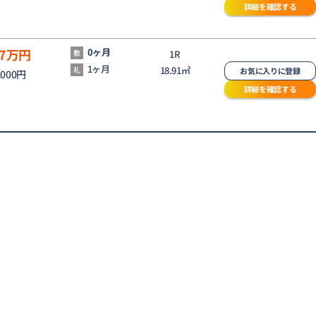
詳細を確認する
7
万円
0ヶ月
敷
1R
1ヶ月
18.91㎡
礼
お気に入りに登録
,000円
詳細を確認する