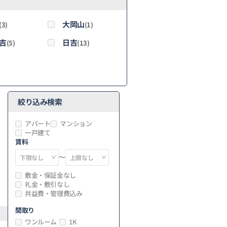
大岡山
(3)
(1)
吉
日吉
(5)
(13)
絞り込み検索
アパート
マンション
一戸建て
賃料
～
敷金・保証金なし
礼金・敷引なし
共益費・管理費込み
間取り
ワンルーム
1K