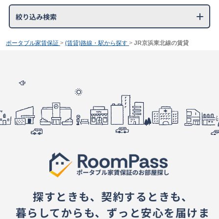
絞り込み検索
ポータブル家賃保証
>
(賃貸)路線・駅から探す
>
JR京浜東北線の賃貸
探すときも、契約するときも、
暮らしてからも、ずっと安心を届けま