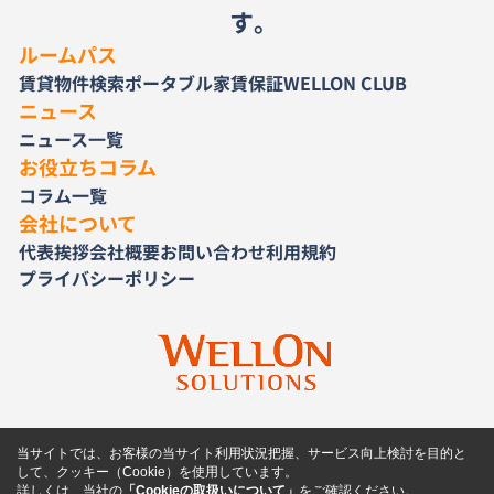
す。
ルームパス
賃貸物件検索
ポータブル家賃保証
WELLON CLUB
ニュース
ニュース一覧
お役立ちコラム
コラム一覧
会社について
代表挨拶
会社概要
お問い合わせ
利用規約
プライバシーポリシー
当サイトでは、お客様の当サイト利用状況把握、サービス向上検討を目的と
して、クッキー（Cookie）を使用しています。
詳しくは、当社の
「Cookieの取扱いについて」
をご確認ください。