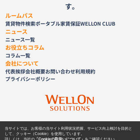
す。
ルームパス
賃貸物件検索
ポータブル家賃保証
WELLON CLUB
ニュース
ニュース一覧
お役立ちコラム
コラム一覧
会社について
代表挨拶
会社概要
お問い合わせ
利用規約
プライバシーポリシー
当サイトでは、お客様の当サイト利用状況把握、サービス向上検討を目的と
して、クッキー（Cookie）を使用しています。
詳しくは、当社の
「Cookieの取扱いについて」
をご確認ください。