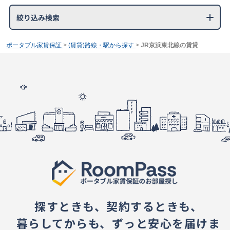
絞り込み検索
ポータブル家賃保証
>
(賃貸)路線・駅から探す
>
JR京浜東北線の賃貸
探すときも、契約するときも、
暮らしてからも、ずっと安心を届けま