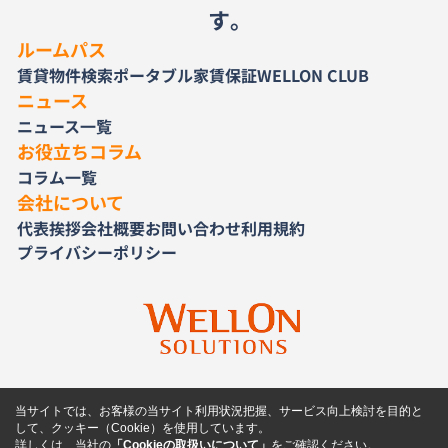
す。
ルームパス
賃貸物件検索
ポータブル家賃保証
WELLON CLUB
ニュース
ニュース一覧
お役立ちコラム
コラム一覧
会社について
代表挨拶
会社概要
お問い合わせ
利用規約
プライバシーポリシー
当サイトでは、お客様の当サイト利用状況把握、サービス向上検討を目的と
して、クッキー（Cookie）を使用しています。
詳しくは、当社の
「Cookieの取扱いについて」
をご確認ください。