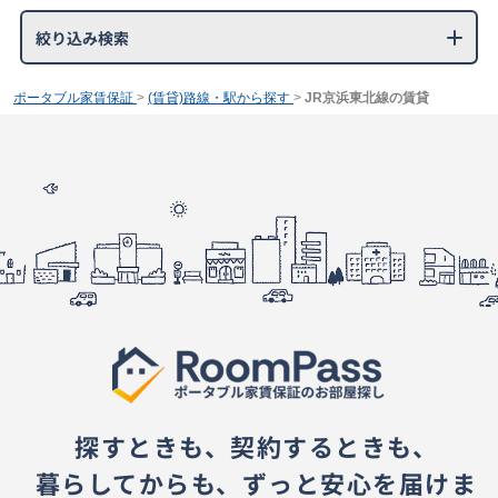
絞り込み検索
ポータブル家賃保証
>
(賃貸)路線・駅から探す
>
JR京浜東北線の賃貸
探すときも、契約するときも、
暮らしてからも、ずっと安心を届けま