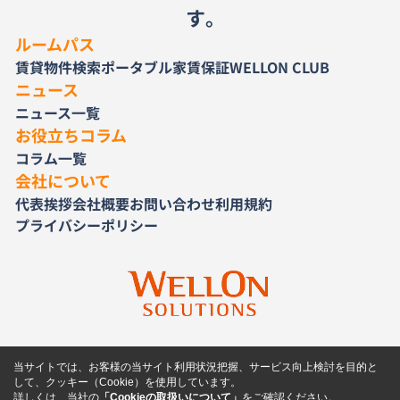
す。
ルームパス
賃貸物件検索
ポータブル家賃保証
WELLON CLUB
ニュース
ニュース一覧
お役立ちコラム
コラム一覧
会社について
代表挨拶
会社概要
お問い合わせ
利用規約
プライバシーポリシー
当サイトでは、お客様の当サイト利用状況把握、サービス向上検討を目的と
して、クッキー（Cookie）を使用しています。
詳しくは、当社の
「Cookieの取扱いについて」
をご確認ください。