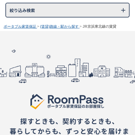
絞り込み検索
ポータブル家賃保証
>
(賃貸)路線・駅から探す
>
JR京浜東北線の賃貸
探すときも、契約するときも、
暮らしてからも、ずっと安心を届けま