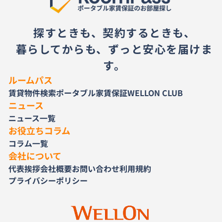
探すときも、契約するときも、
暮らしてからも、ずっと安心を届けま
す。
ルームパス
賃貸物件検索
ポータブル家賃保証
WELLON CLUB
ニュース
ニュース一覧
お役立ちコラム
コラム一覧
会社について
代表挨拶
会社概要
お問い合わせ
利用規約
プライバシーポリシー