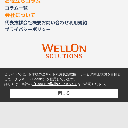
お役立ちコラム
コラム一覧
会社について
代表挨拶
会社概要
お問い合わせ
利用規約
プライバシーポリシー
当サイトでは、お客様の当サイト利用状況把握、サービス向上検討を目的と
して、クッキー（Cookie）を使用しています。
詳しくは、当社の
「Cookieの取扱いについて」
をご確認ください。
閉じる
検討リスト追加
お問い合わせ