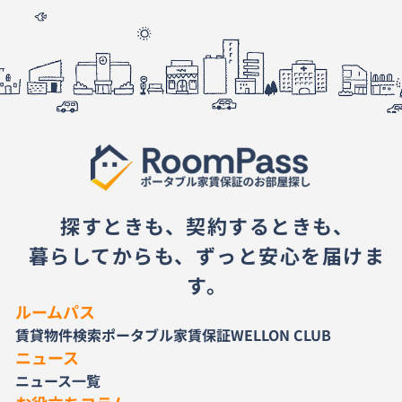
探すときも、契約するときも、
暮らしてからも、ずっと安心を届けま
す。
ルームパス
賃貸物件検索
ポータブル家賃保証
WELLON CLUB
ニュース
ニュース一覧