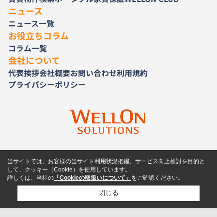
ニュース
ニュース一覧
お役立ちコラム
コラム一覧
会社について
代表挨拶
会社概要
お問い合わせ
利用規約
プライバシーポリシー
当サイトでは、お客様の当サイト利用状況把握、サービス向上検討を目的と
して、クッキー（Cookie）を使用しています。
詳しくは、当社の
「Cookieの取扱いについて」
をご確認ください。
閉じる