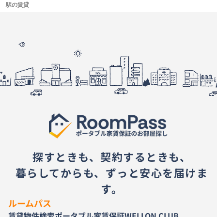
駅の賃貸
探すときも、契約するときも、
暮らしてからも、ずっと安心を届けま
す。
ルームパス
賃貸物件検索
ポータブル家賃保証
WELLON CLUB