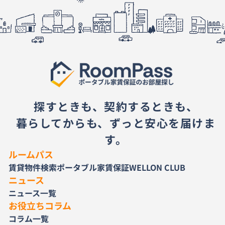
探すときも、契約するときも、
暮らしてからも、ずっと安心を届けま
す。
ルームパス
賃貸物件検索
ポータブル家賃保証
WELLON CLUB
ニュース
ニュース一覧
お役立ちコラム
コラム一覧