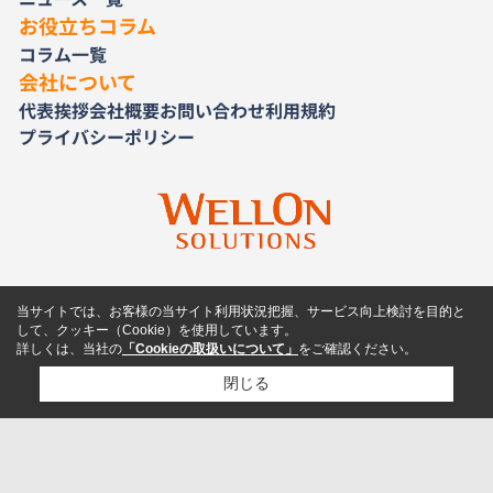
お役立ちコラム
コラム一覧
会社について
代表挨拶
会社概要
お問い合わせ
利用規約
プライバシーポリシー
当サイトでは、お客様の当サイト利用状況把握、サービス向上検討を目的と
して、クッキー（Cookie）を使用しています。
詳しくは、当社の
「Cookieの取扱いについて」
をご確認ください。
閉じる
検討リスト追加
お問い合わせ