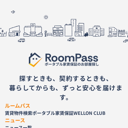
探すときも、契約するときも、
暮らしてからも、ずっと安心を届けま
す。
ルームパス
賃貸物件検索
ポータブル家賃保証
WELLON CLUB
ニュース
ニュース一覧