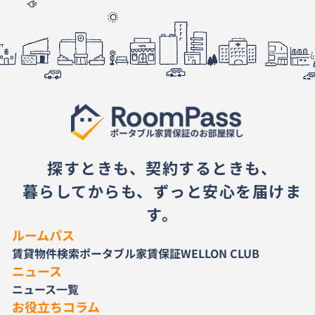
探すときも、契約するときも、
暮らしてからも、ずっと安心を届けま
す。
ルームパス
賃貸物件検索
ポータブル家賃保証
WELLON CLUB
ニュース
ニュース一覧
お役立ちコラム