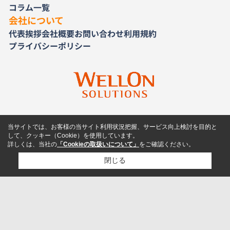
コラム一覧
会社について
代表挨拶
会社概要
お問い合わせ
利用規約
プライバシーポリシー
当サイトでは、お客様の当サイト利用状況把握、サービス向上検討を目的と
して、クッキー（Cookie）を使用しています。
詳しくは、当社の
「Cookieの取扱いについて」
をご確認ください。
閉じる
検討リスト追加
お問い合わせ