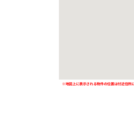
※地図上に表示される物件の位置は付近住所