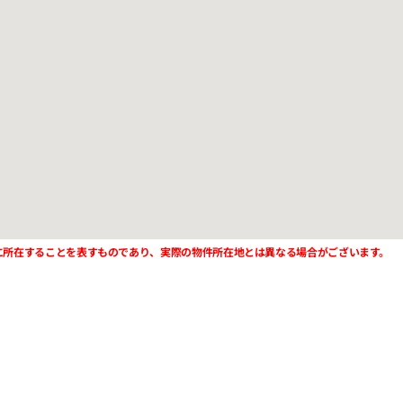
に所在することを表すものであり、実際の物件所在地とは異なる場合がございます。