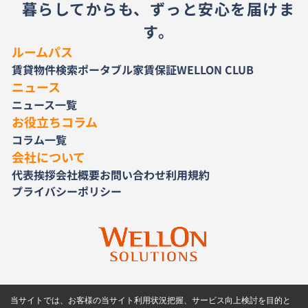
暮らしてからも、ずっと安心を届けま
す。
ルームパス
賃貸物件検索
ポータブル家賃保証
WELLON CLUB
ニュース
ニュース一覧
お役立ちコラム
コラム一覧
会社について
代表挨拶
会社概要
お問い合わせ
利用規約
プライバシーポリシー
当サイトでは、お客様の当サイト利用状況把握、サービス向上検討を目的と