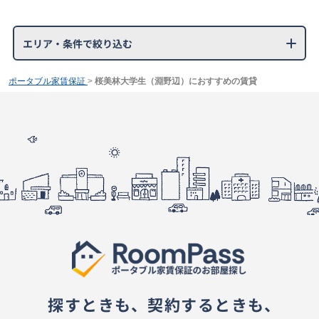
エリア・条件で絞り込む
ポータブル家賃保証
>
桜美林大学生（淵野辺）におすすめの賃貸
探すときも、契約するときも、