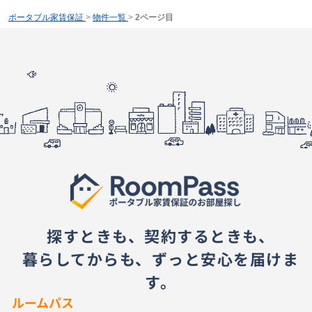
ポータブル家賃保証
>
物件一覧
>
2ページ目
探すときも、契約するときも、
暮らしてからも、ずっと安心を届けま
す。
ルームパス