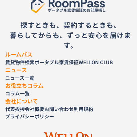
探すときも、契約するときも、
暮らしてからも、ずっと安心を届けま
す。
ルームパス
賃貸物件検索
ポータブル家賃保証
WELLON CLUB
ニュース
ニュース一覧
お役立ちコラム
コラム一覧
会社について
代表挨拶
会社概要
お問い合わせ
利用規約
プライバシーポリシー