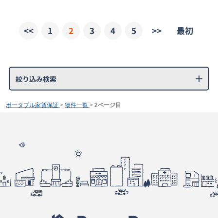
<<
1
2
3
4
5
>>
最初
絞り込み検索
ポータブル家賃保証
>
物件一覧
>
2ページ目