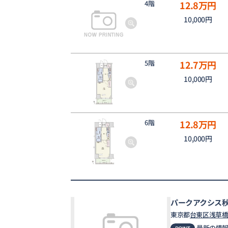
4階
12.8
万円
10,000円
5階
12.7
万円
10,000円
6階
12.8
万円
10,000円
パークアクシス
東京都
台東区
浅草
最新の情