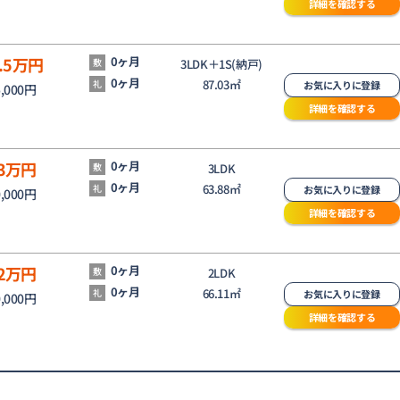
詳細を確認する
.5
万円
0ヶ月
敷
3LDK＋1S(納戸)
0ヶ月
87.03㎡
礼
お気に入りに登録
5,000円
詳細を確認する
3
万円
0ヶ月
敷
3LDK
0ヶ月
63.88㎡
礼
お気に入りに登録
0,000円
詳細を確認する
2
万円
0ヶ月
敷
2LDK
0ヶ月
66.11㎡
礼
お気に入りに登録
0,000円
詳細を確認する