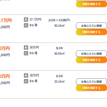
詳細を確認する
.7
万円
27.7万円
敷
2LDK＋1S(納戸)
0ヶ月
50.18㎡
礼
お気に入りに登録
0,000円
詳細を確認する
0
万円
30万円
敷
3LDK
0ヶ月
50.95㎡
礼
お気に入りに登録
0,000円
詳細を確認する
0
万円
20万円
敷
1LDK
0ヶ月
33.14㎡
礼
お気に入りに登録
5,000円
詳細を確認する