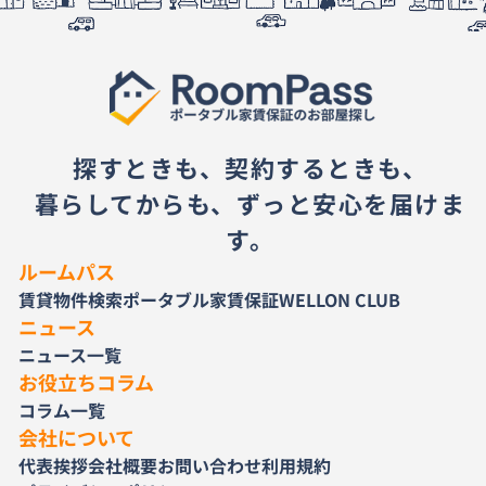
探すときも、契約するときも、
暮らしてからも、ずっと安心を届けま
す。
ルームパス
賃貸物件検索
ポータブル家賃保証
WELLON CLUB
ニュース
ニュース一覧
お役立ちコラム
コラム一覧
会社について
代表挨拶
会社概要
お問い合わせ
利用規約