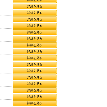
詳細を見る
詳細を見る
詳細を見る
詳細を見る
詳細を見る
詳細を見る
詳細を見る
詳細を見る
詳細を見る
詳細を見る
詳細を見る
詳細を見る
詳細を見る
詳細を見る
詳細を見る
詳細を見る