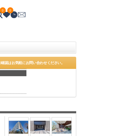
0
0
の確認はお気軽にお問い合わせください。