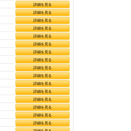
詳細を見る
詳細を見る
詳細を見る
詳細を見る
詳細を見る
詳細を見る
詳細を見る
詳細を見る
詳細を見る
詳細を見る
詳細を見る
詳細を見る
詳細を見る
詳細を見る
詳細を見る
詳細を見る
詳細を見る