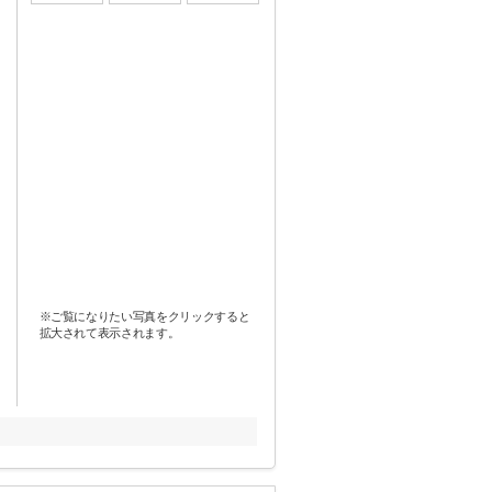
※ご覧になりたい写真をクリックすると
拡大されて表示されます。