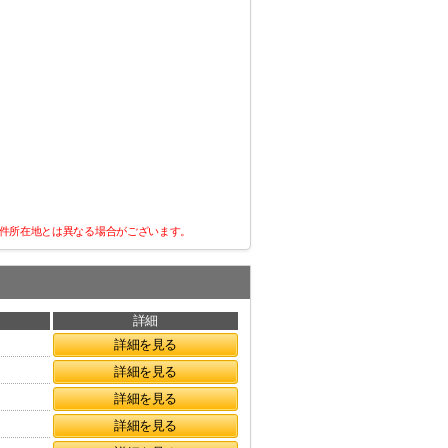
件所在地とは異なる場合がございます。
詳細
詳細を見る
詳細を見る
詳細を見る
詳細を見る