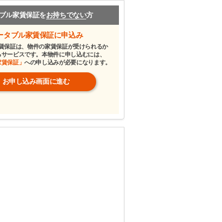
ブル家賃保証を
お持ちでない
方
ータブル家賃保証に申込み
賃保証は、物件の家賃保証が受けられるか
るサービスです。本物件に申し込むには、
家賃保証」
への申し込みが必要になります。
お申し込み画面に進む