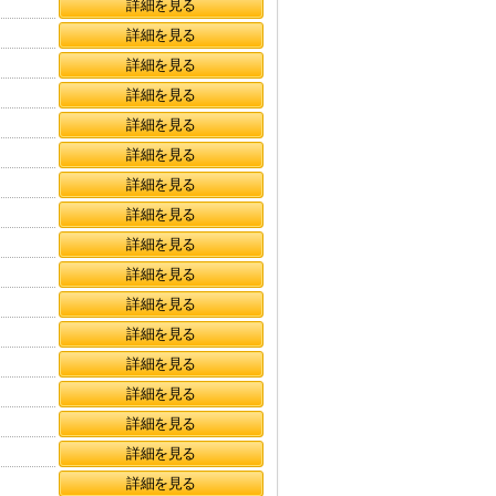
詳細を見る
詳細を見る
詳細を見る
詳細を見る
詳細を見る
詳細を見る
詳細を見る
詳細を見る
詳細を見る
詳細を見る
詳細を見る
詳細を見る
詳細を見る
詳細を見る
詳細を見る
詳細を見る
詳細を見る