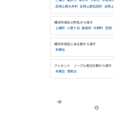
足柄上郡大井町
足柄上郡松田町
足柄上
横浜市栄区の町名から探す
上郷町
小菅ケ谷
飯島町
中野町
笠間
横浜市栄区にある駅から探す
本郷台
クレセント ノーブル周辺の駅から探す
本郷台
港南台