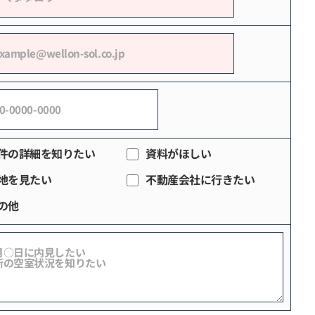
件の詳細を知りたい
資料がほしい
地を見たい
不動産会社に行きたい
の他