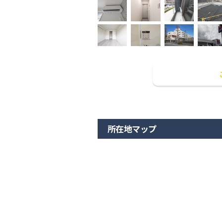
所在地マップ