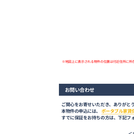
※地図上に表示される物件の位置は付近住所に所
お問い合わせ
ご関心をお寄せいただき、ありがと
本物件の申込には、
ポータブル家賃
すでに保証をお持ちの方は、下記フ
＜