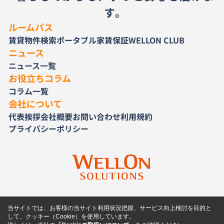
す。
ルームパス
賃貸物件検索
ポータブル家賃保証
WELLON CLUB
ニュース
ニュース一覧
お役立ちコラム
コラム一覧
会社について
代表挨拶
会社概要
お問い合わせ
利用規約
プライバシーポリシー
当サイトでは、お客様の当サイト利用状況把握、サービス向上検討を目的と
して、クッキー（Cookie）を使用しています。