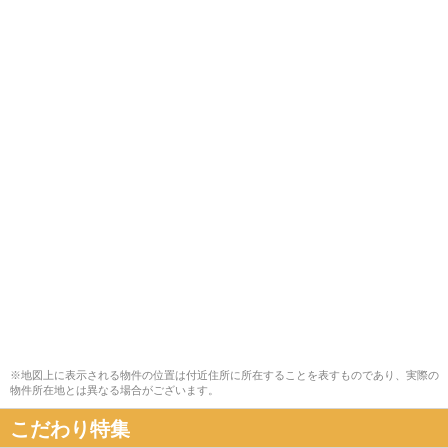
※地図上に表示される物件の位置は付近住所に所在することを表すものであり、実際の
物件所在地とは異なる場合がございます。
こだわり特集