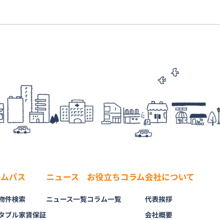
ームパス
ニュース
お役立ちコラム
会社について
物件検索
ニュース一覧
コラム一覧
代表挨拶
タブル家賃保証
会社概要