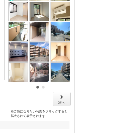
次へ
※ご覧になりたい写真をクリックすると
拡大されて表示されます。