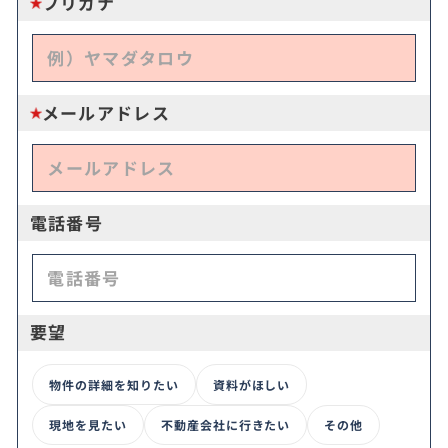
フリガナ
メールアドレス
電話番号
要望
物件の詳細を知りたい
資料がほしい
現地を見たい
不動産会社に行きたい
その他