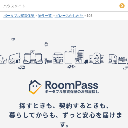
ハウスメイト
ポータブル家賃保証
>
物件一覧
>
グレースかしわ台
>
103
探すときも、契約するときも、
暮らしてからも、ずっと安心を届けま
す。