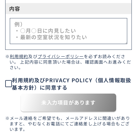
内容
※
利用規約
及び
プライバシーポリシー
を必ずお読みくださ
い。 上記内容に同意頂いた場合は、確認画面へお進みくだ
さい。
利用規約及びPRIVACY POLICY（個人情報取扱
基本方針）に同意する
未入力項目があります
※メール連絡をご希望でも、メールアドレスに間違いがあり
ますと、やむなくお電話にてご連絡差し上げる場合もござ
います。