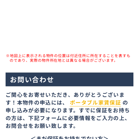
※地図上に表示される物件の位置は付近住所に所在することを表すも
のであり、実際の物件所在地とは異なる場合がございます。
お問い合わせ
ご関心をお寄せいただき、ありがとうございま
す！本物件の申込には、
ポータブル家賃保証
の
申し込みが必要になります。すでに保証をお持ち
の方は、下記フォームに必要情報をご入力の上、
お問合せをお願い致します。
＜まだ保証をお持ちでない方＞