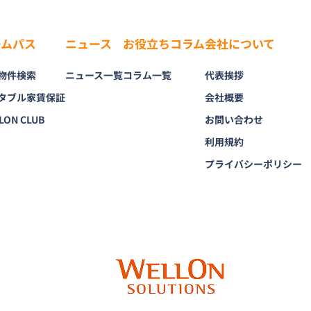
ームパス
ニュース
お役立ちコラム
会社について
物件検索
ニュース一覧
コラム一覧
代表挨拶
タブル家賃保証
会社概要
LON CLUB
お問い合わせ
利用規約
プライバシーポリシー