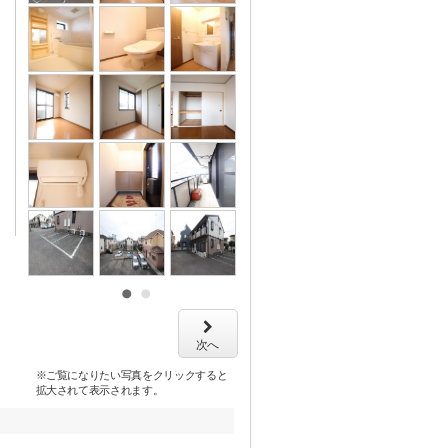
次へ
※ご覧になりたい写真をクリックすると
拡大されて表示されます。