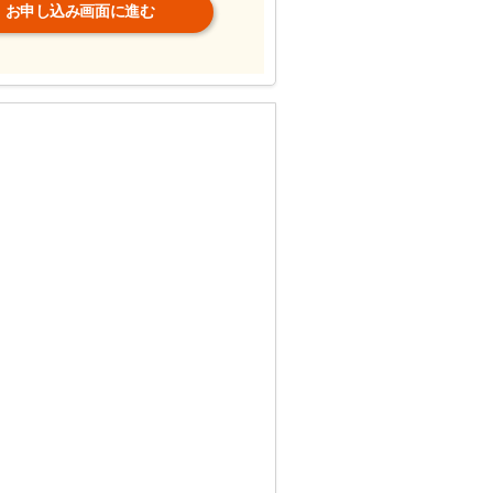
お申し込み画面に進む