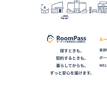
RoomPass
ル
ポータブル家賃保証のお部屋探し
探すときも、
賃貸
契約するときも、
ポー
暮らしてからも、
WEL
ずっと安心を届けます。