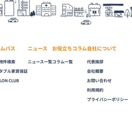
ームパス
ニュース
お役立ちコラム
会社について
物件検索
ニュース一覧
コラム一覧
代表挨拶
タブル家賃保証
会社概要
LON CLUB
お問い合わせ
利用規約
プライバシーポリシー