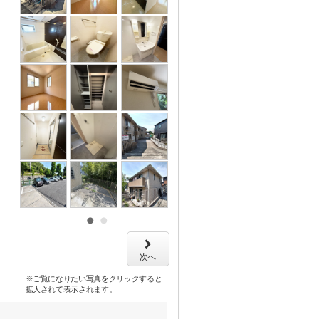
次へ
※ご覧になりたい写真をクリックすると
拡大されて表示されます。