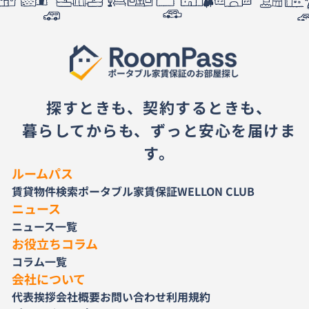
探すときも、契約するときも、
暮らしてからも、ずっと安心を届けま
す。
ルームパス
賃貸物件検索
ポータブル家賃保証
WELLON CLUB
ニュース
ニュース一覧
お役立ちコラム
コラム一覧
会社について
代表挨拶
会社概要
お問い合わせ
利用規約