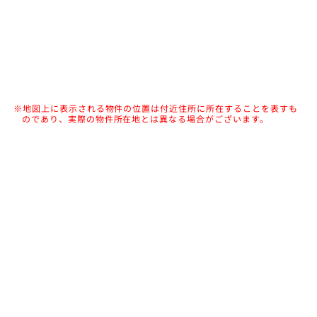
※地図上に表示される物件の位置は付近住所に所在することを表すも
のであり、実際の物件所在地とは異なる場合がございます。