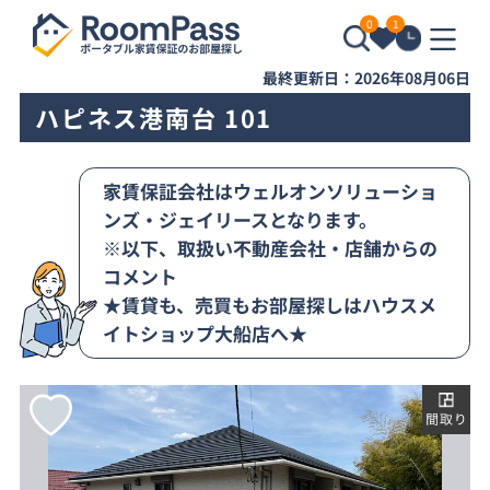
0
1
最終更新日：2026年08月06日
ハピネス港南台 101
家賃保証会社はウェルオンソリューショ
ンズ・ジェイリースとなります。
※以下、取扱い不動産会社・店舗からの
コメント
★賃貸も、売買もお部屋探しはハウスメ
イトショップ大船店へ★