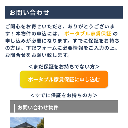
お問い合わせ
ご関心をお寄せいただき、ありがとうございま
す！本物件の申込には、
ポータブル家賃保証
の
申し込みが必要になります。すでに保証をお持ち
の方は、下記フォームに必要情報をご入力の上、
お問合せをお願い致します。
＜まだ保証をお持ちでない方＞
ポータブル家賃保証に申し込む
＜すでに保証をお持ちの方＞
お問い合わせ物件