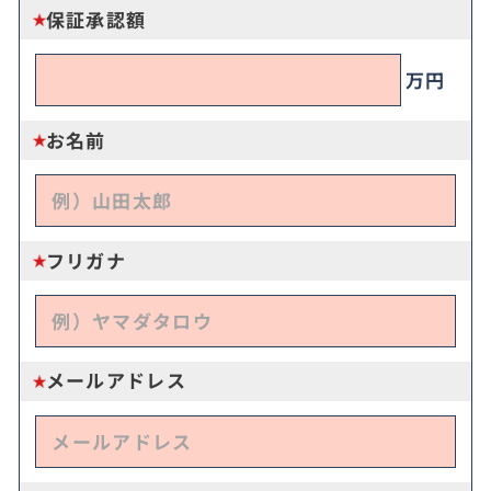
保証承認額
万円
お名前
フリガナ
メールアドレス