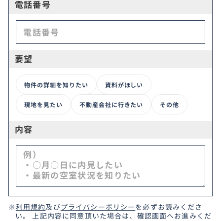
電話番号
要望
物件の詳細を知りたい
資料がほしい
現地を見たい
不動産会社に行きたい
その他
内容
※
利用規約
及び
プライバシーポリシー
を必ずお読みくださ
い。 上記内容に同意頂いた場合は、確認画面へお進みくだ