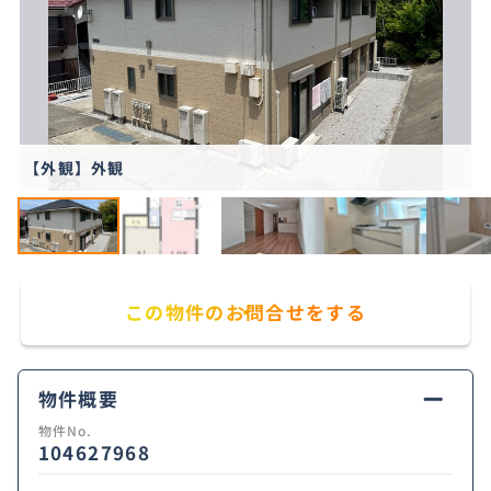
【外観】外観
この物件のお問合せをする
物件概要
物件No.
104627968