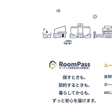
RoomPass
ル
ポータブル家賃保証のお部屋探し
探すときも、
賃貸
契約するときも、
ポー
暮らしてからも、
WEL
ずっと安心を届けます。