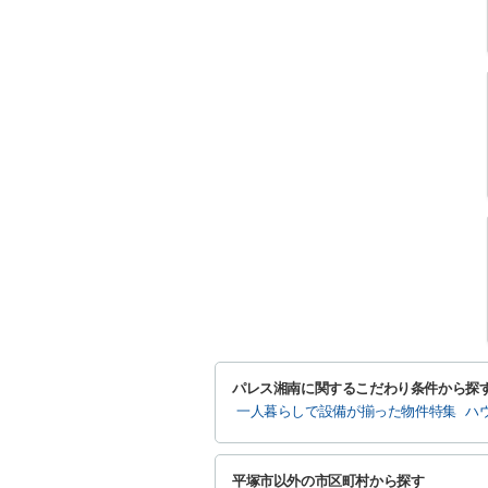
パレス湘南に関するこだわり条件から探
一人暮らしで設備が揃った物件特集
ハ
平塚市以外の市区町村から探す