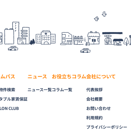
ームパス
ニュース
お役立ちコラム
会社について
物件検索
ニュース一覧
コラム一覧
代表挨拶
タブル家賃保証
会社概要
LON CLUB
お問い合わせ
利用規約
プライバシーポリシー