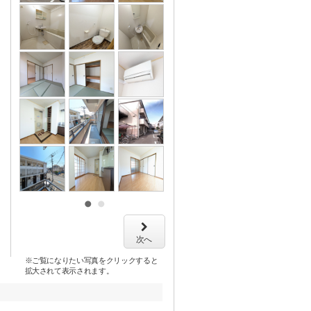
次へ
※ご覧になりたい写真をクリックすると
拡大されて表示されます。