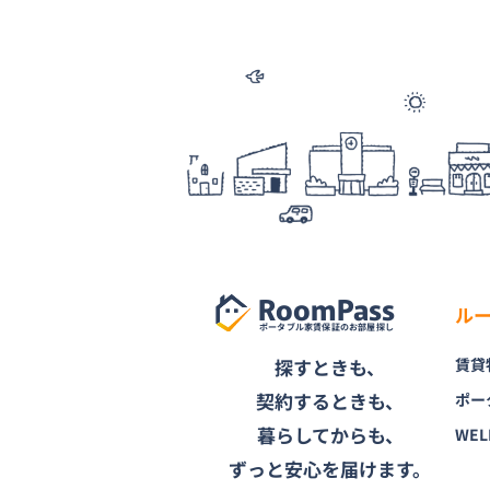
RoomPass
ル
ポータブル家賃保証のお部屋探し
探すときも、
賃貸
契約するときも、
ポー
暮らしてからも、
WEL
ずっと安心を届けます。