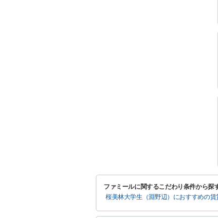
ファミールに関するこだわり条件から探
桜美林大学生（淵野辺）におすすめの賃