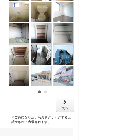
次へ
※ご覧になりたい写真をクリックすると
拡大されて表示されます。