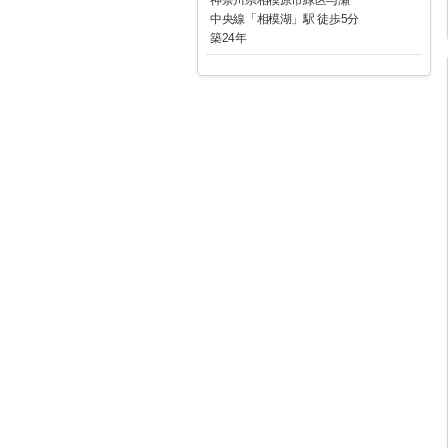
中央線「相模湖」駅 徒歩5分
築24年