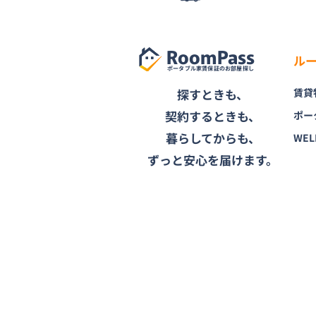
RoomPass
ル
ポータブル家賃保証のお部屋探し
探すときも、
賃貸
契約するときも、
ポー
暮らしてからも、
WEL
ずっと安心を届けます。