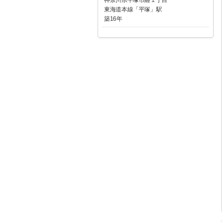
東海道本線「平塚」駅
築16年