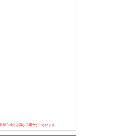
件所在地とは異なる場合がございます。