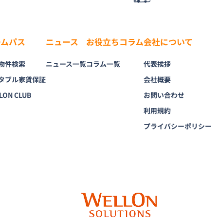
ームパス
ニュース
お役立ちコラム
会社について
物件検索
ニュース一覧
コラム一覧
代表挨拶
タブル家賃保証
会社概要
LON CLUB
お問い合わせ
利用規約
プライバシーポリシー