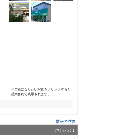
※ご覧になりたい写真をクリックすると
拡大されて表示されます。
情報の見方
【マンション】