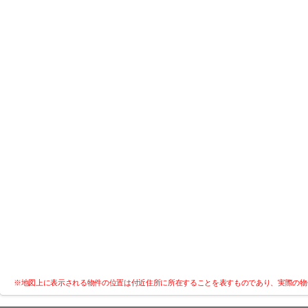
※地図上に表示される物件の位置は付近住所に所在することを表すものであり、実際の物