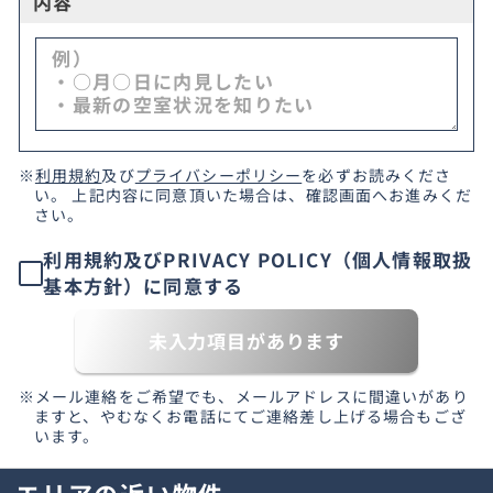
内容
※
利用規約
及び
プライバシーポリシー
を必ずお読みくださ
い。 上記内容に同意頂いた場合は、確認画面へお進みくだ
さい。
利用規約及びPRIVACY POLICY（個人情報取扱
基本方針）に同意する
未入力項目があります
※メール連絡をご希望でも、メールアドレスに間違いがあり
ますと、やむなくお電話にてご連絡差し上げる場合もござ
います。