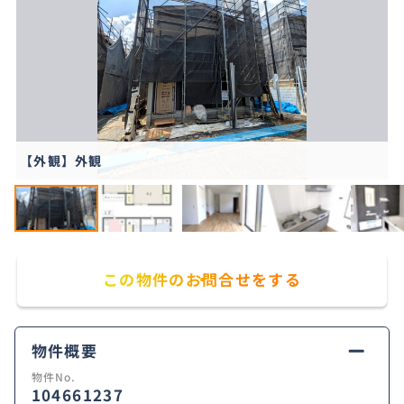
【外観】外観
この物件のお問合せをする
物件概要
物件No.
104661237