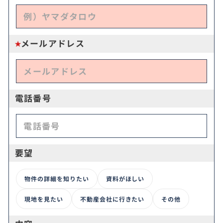
メールアドレス
電話番号
要望
物件の詳細を知りたい
資料がほしい
現地を見たい
不動産会社に行きたい
その他