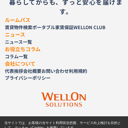
暮らしてからも、ずっと安心を届けま
す。
ルームパス
賃貸物件検索
ポータブル家賃保証
WELLON CLUB
ニュース
ニュース一覧
お役立ちコラム
コラム一覧
会社について
代表挨拶
会社概要
お問い合わせ
利用規約
プライバシーポリシー
当サイトでは、お客様の当サイト利用状況把握、サービス向上検討を目的と
して、クッキー（Cookie）を使用しています。