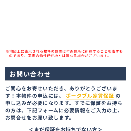
※地図上に表示される物件の位置は付近住所に所在することを表すも
のであり、実際の物件所在地とは異なる場合がございます。
お問い合わせ
ご関心をお寄せいただき、ありがとうございま
す！本物件の申込には、
ポータブル家賃保証
の
申し込みが必要になります。すでに保証をお持ち
の方は、下記フォームに必要情報をご入力の上、
お問合せをお願い致します。
＜まだ保証をお持ちでない方＞