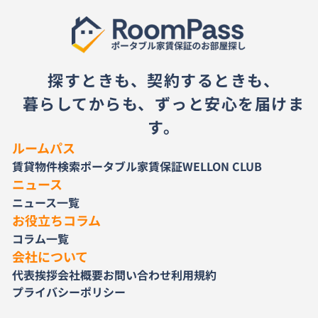
探すときも、契約するときも、
暮らしてからも、ずっと安心を届けま
す。
ルームパス
賃貸物件検索
ポータブル家賃保証
WELLON CLUB
ニュース
ニュース一覧
お役立ちコラム
コラム一覧
会社について
代表挨拶
会社概要
お問い合わせ
利用規約
プライバシーポリシー