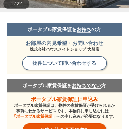
1 / 22
ポータブル家賃保証を
お持ち
の方
お部屋の内見希望・お問い合わせ
株式会社ハウスメイトショップ 大船店
物件について問い合わせする
ポータブル家賃保証を
お持ちでない
方
ポータブル家賃保証に申込み
ポータブル家賃保証は、物件の家賃保証が受けられるか
事前にわかるサービスです。本物件に申し込むには、
「ポータブル家賃保証」
への申し込みが必要になります。