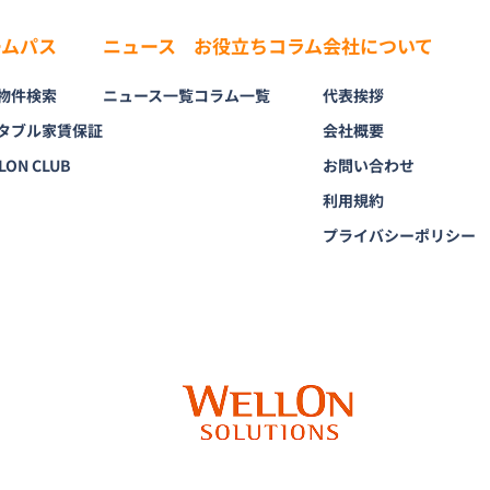
ームパス
ニュース
お役立ちコラム
会社について
物件検索
ニュース一覧
コラム一覧
代表挨拶
タブル家賃保証
会社概要
LON CLUB
お問い合わせ
利用規約
プライバシーポリシー