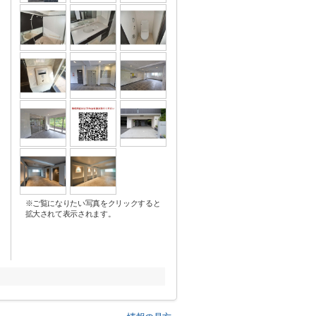
※ご覧になりたい写真をクリックすると
拡大されて表示されます。