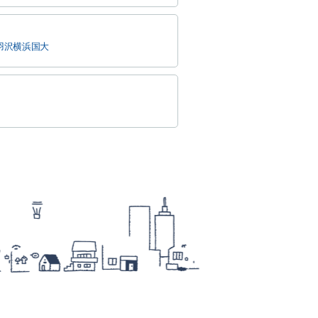
羽沢横浜国大