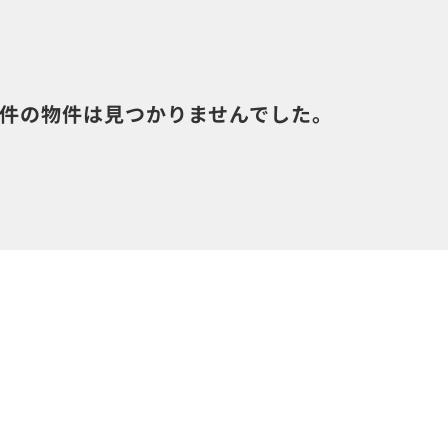
件の物件は見つかりませんでした。