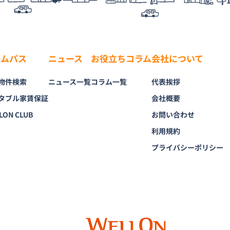
ームパス
ニュース
お役立ちコラム
会社について
物件検索
ニュース一覧
コラム一覧
代表挨拶
タブル家賃保証
会社概要
LON CLUB
お問い合わせ
利用規約
プライバシーポリシー