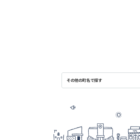
その他の町名で探す