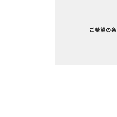
ご希望の条