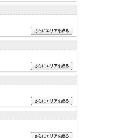
さらにエリアを絞る
さらにエリアを絞る
さらにエリアを絞る
さらにエリアを絞る