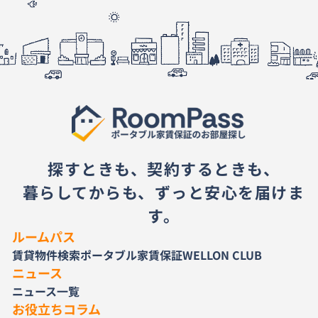
探すときも、契約するときも、
暮らしてからも、ずっと安心を届けま
す。
ルームパス
賃貸物件検索
ポータブル家賃保証
WELLON CLUB
ニュース
ニュース一覧
お役立ちコラム