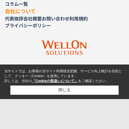
コラム一覧
会社について
代表挨拶
会社概要
お問い合わせ
利用規約
プライバシーポリシー
当サイトでは、お客様の当サイト利用状況把握、サービス向上検討を目的と
して、クッキー（Cookie）を使用しています。
詳しくは、当社の
「Cookieの取扱いについて」
をご確認ください。
閉じる
検討リスト追加
お問い合わせ