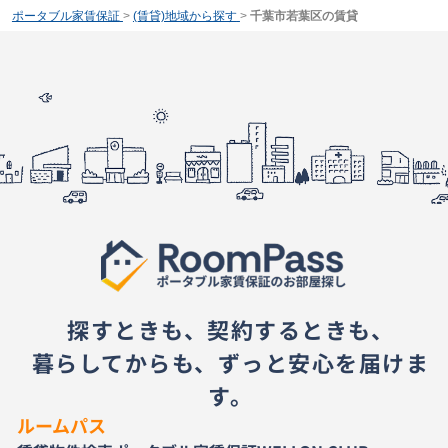
ポータブル家賃保証
>
(賃貸)地域から探す
>
千葉市若葉区の賃貸
探すときも、契約するときも、
暮らしてからも、ずっと安心を届けま
す。
ルームパス