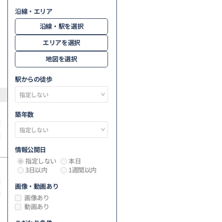
沿線・エリア
沿線・駅を選択
エリアを選択
地図を選択
駅からの徒歩
築年数
情報公開日
指定しない
本日
3日以内
1週間以内
画像・動画あり
画像あり
動画あり